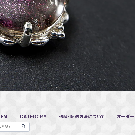
TEM
CATEGORY
送料・配送方法について
オーダー