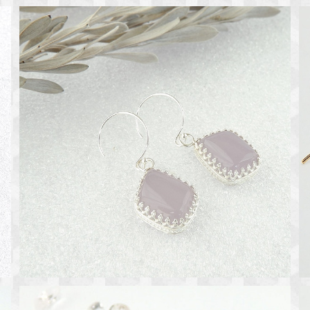
ラベンダーフローライトのピアス
¥11,800