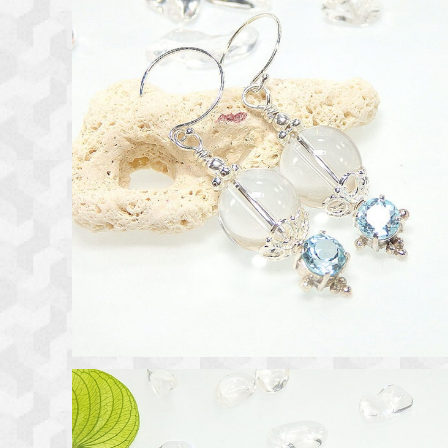
スカイブルートパーズとアイスクオーツのピアス
¥7,300