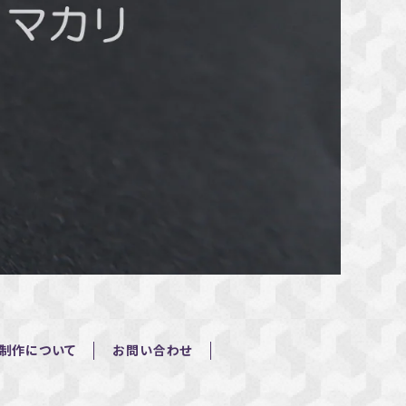
制作について
お問い合わせ