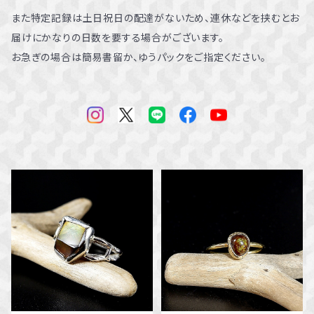
また特定記録は土日祝日の配達がないため、連休などを挟むとお
届けにかなりの日数を要する場合がございます。
お急ぎの場合は簡易書留か、ゆうパックをご指定ください。