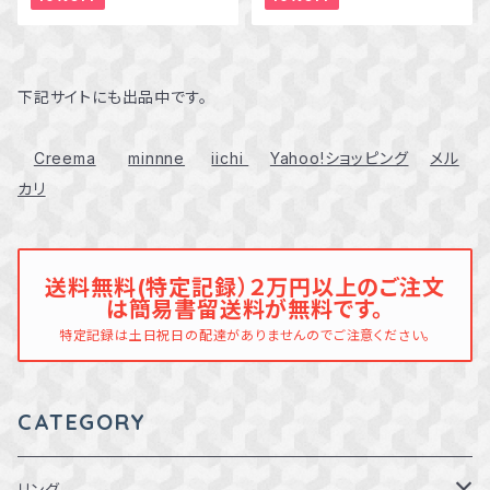
下記サイトにも出品中です。
Creema
minnne
iichi
Yahoo!ショッピング
メル
カリ
送料無料(特定記録）２万円以上のご注文
は簡易書留送料が無料です。
特定記録は土日祝日の配達がありませんのでご注意ください。
CATEGORY
リング