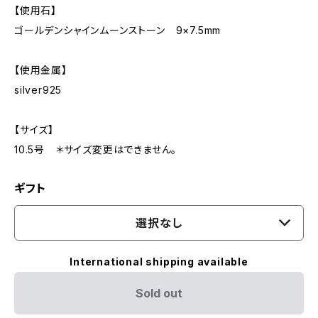
【使用石】
ゴールデンシャインムーンストーン 9×7.5mm
【使用金属】
silver925
【サイズ】
10.5号 ＊サイズ変更はできません。
ギフト
選択なし
International shipping available
Sold out