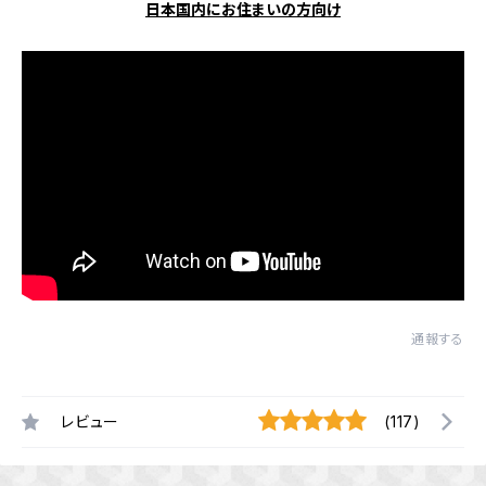
日本国内にお住まいの方向け
通報する
レビュー
(117)