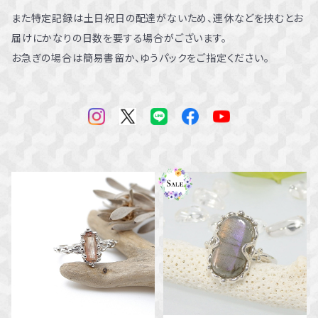
また特定記録は土日祝日の配達がないため、連休などを挟むとお
届けにかなりの日数を要する場合がございます。
お急ぎの場合は簡易書留か、ゆうパックをご指定ください。