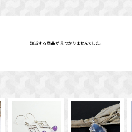
該当する商品が見つかりませんでした。