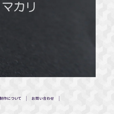
制作について
お問い合わせ