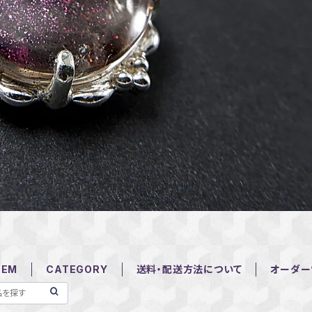
TEM
CATEGORY
送料・配送方法について
オーダー