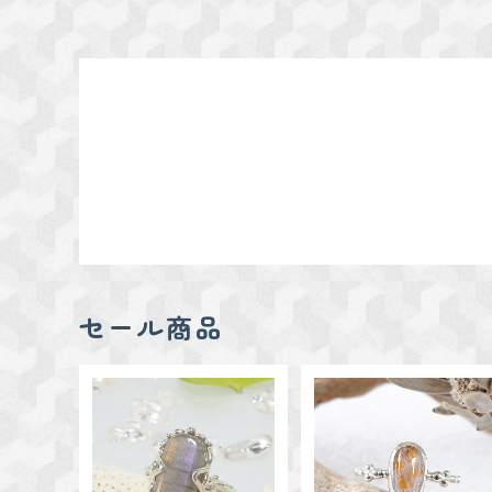
セール商品