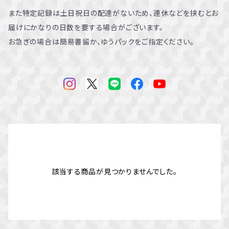
また特定記録は土日祝日の配達がないため、連休などを挟むとお
届けにかなりの日数を要する場合がございます。
お急ぎの場合は簡易書留か、ゆうパックをご指定ください。
該当する商品が見つかりませんでした。