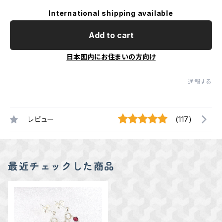
International shipping available
Add to cart
日本国内にお住まいの方向け
通報する
レビュー
(117)
最近チェックした商品