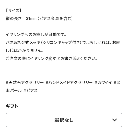
【サイズ】
縦の長さ 31mm（ピアス金具を含む）
イヤリングへのお直しが可能です。
バネ＆ネジ式メッキ（シリコンキャップ付き）でよろしければ、お直
し代はかかりません。
ご注文の際にイヤリング変更とお書き添えください。
#天然石アクセサリー #ハンドメイドアクセサリー #カワイイ #淡
水パール #ピアス
ギフト
選択なし