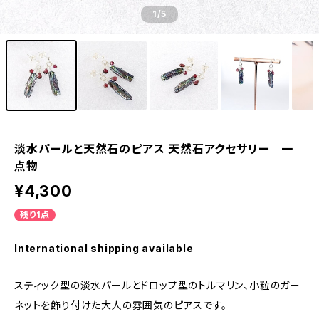
1
/5
淡水パールと天然石のピアス 天然石アクセサリー 一
点物
¥4,300
残り1点
International shipping available
スティック型の淡水パールとドロップ型のトルマリン、小粒のガー
ネットを飾り付けた大人の雰囲気のピアスです。