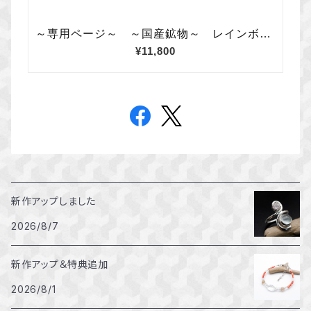
新作アップしました
2026/8/7
新作アップ＆特典追加
2026/8/1