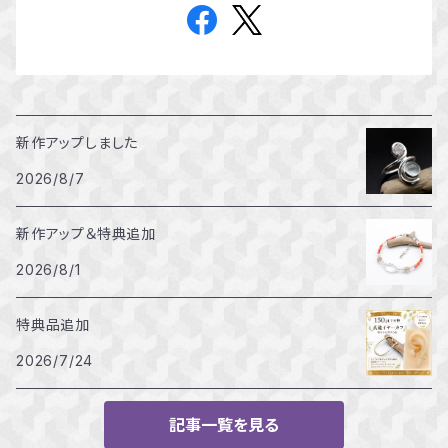
新作アップしました
2026/8/7
新作アップ＆特典追加
2026/8/1
特典品追加
2026/7/24
記事一覧を見る