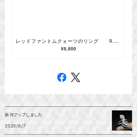
新作アップしました
2026/8/7