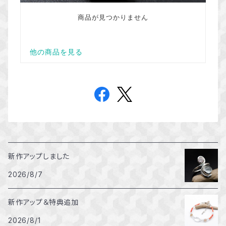
新作アップしました
2026/8/7
新作アップ＆特典追加
2026/8/1