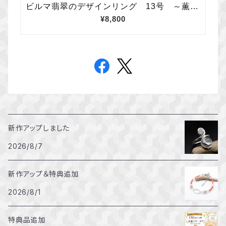
新作アップしました
2026/8/7
新作アップ＆特典追加
2026/8/1
特典品追加