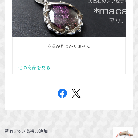
新作アップ＆特典追加