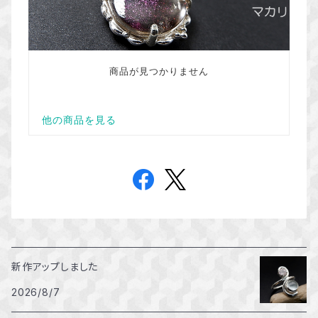
新作アップしました
2026/8/7