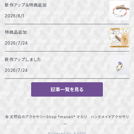
新作アップ＆特典追加
2026/8/1
特典品追加
2026/7/24
新作アップしました
2026/7/24
記事一覧を見る
© 天然石のアクセサリーShop *macari* マカリ ハンドメイドアクセサリ
ー
Powered by