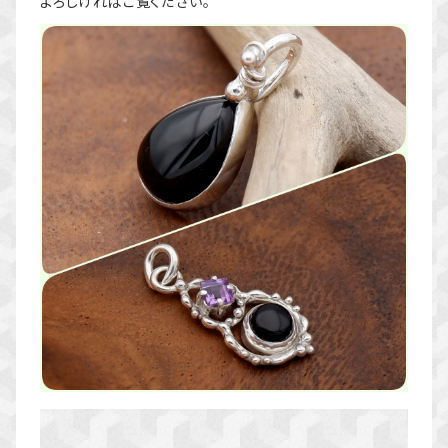
よろしければご覧ください。