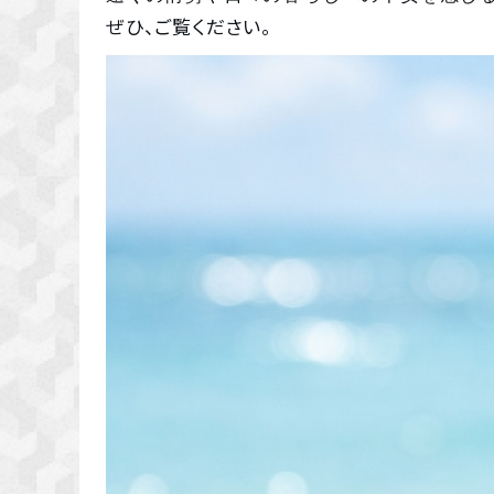
ぜひ、ご覧ください。