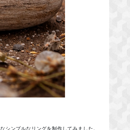
うなシンプルなリングを制作してみました。