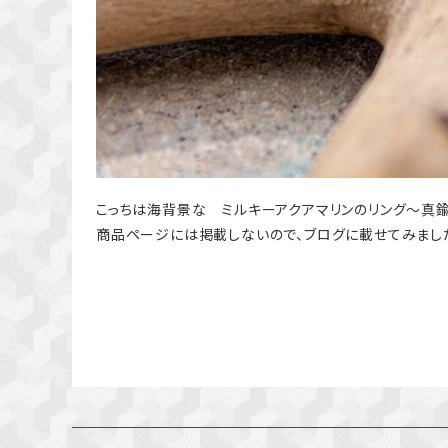
こっちは海背景な ミルキーアクアマリンのリング～真
商品ページには掲載しないので、ブログに載せてみまし