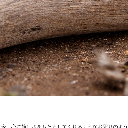
る今、心に静けさをもたらしてくれるようなお守りのよ