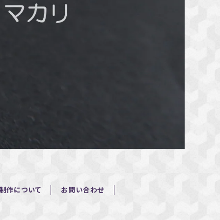
制作について
お問い合わせ