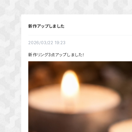
新作アップしました
2026/03/22 19:23
新作リング3点アップしました！