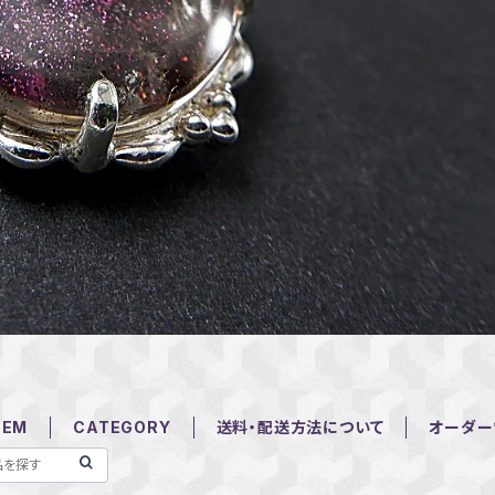
TEM
CATEGORY
送料・配送方法について
オーダー