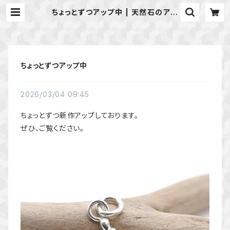
ちょっとずつアップ中 | 天然石のアク
セサリーShop *macari* マカリ
ハンドメイドアクセサリー
ちょっとずつアップ中
2026/03/04 09:45
ちょっとずつ新作アップしております。
ぜひ、ご覧ください。