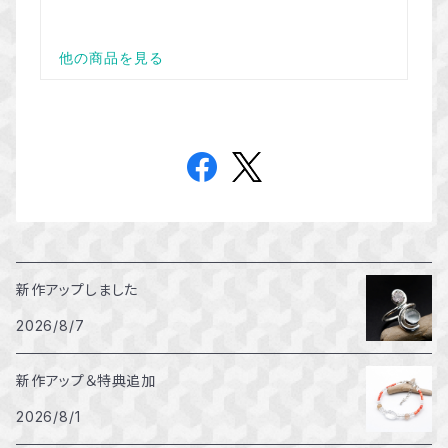
新作アップしました
2026/8/7
新作アップ＆特典追加
2026/8/1