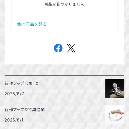
新作アップしました
2026/8/7
新作アップ＆特典追加
2026/8/1