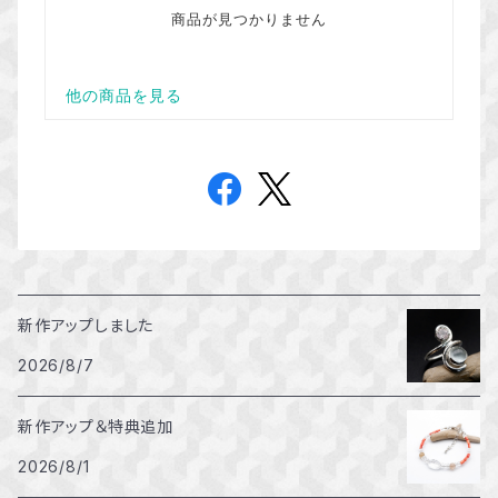
新作アップしました
2026/8/7
新作アップ＆特典追加
2026/8/1