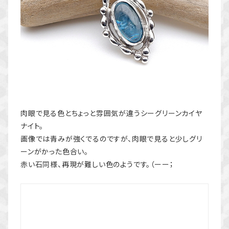
肉眼で見る色とちょっと雰囲気が違うシーグリーンカイヤ
ナイト。
画像では青みが強くでるのですが、肉眼で見ると少しグリ
ーンがかった色合い。
赤い石同様、再現が難しい色のようです。（ーー；