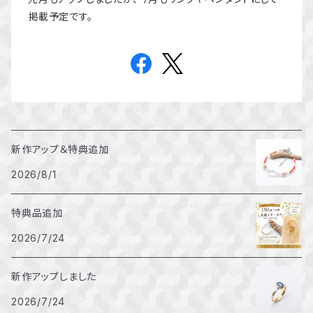
掲載予定です。
新作アップ＆特典追加
2026/8/1
特典品追加
2026/7/24
新作アップしました
2026/7/24