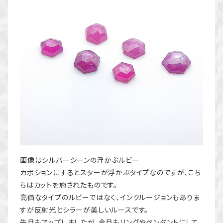
画像はシルバーシーンの浮かぶルビー
カボションにするとスターが浮かぶタイプなのですが、こち
らはカットを施されたものです。
高価なタイプのルビーではなく、インクルージョンもありま
すが反射光とシラーが美しいルースです。
先月もアップしましたが、今月もリングやペンダントにして