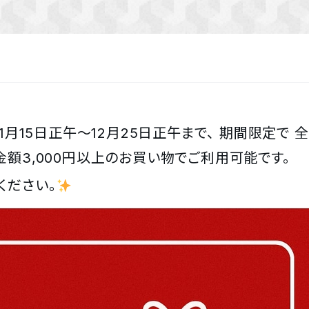
1月15日正午～12月25日正午まで、 期間限定で 
合計金額3,000円以上のお買い物でご利用可能です。
ください。
✨