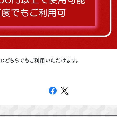
yIDどちらでもご利用いただけます。