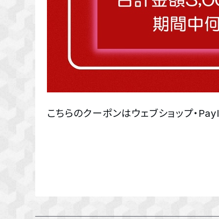
こちらのクーポンはウェブショップ・Pa