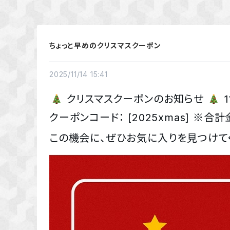
ちょっと早めのクリスマスクーポン
2025/11/14 15:41
🎄
クリスマスクーポンのお知らせ
🎄
1
クーポンコード： [2025xmas] ※
この機会に、ぜひお気に入りを見つけて