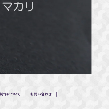
制作について
お問い合わせ