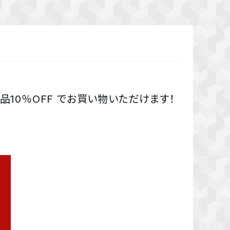
全品10％OFF でお買い物いただけます！