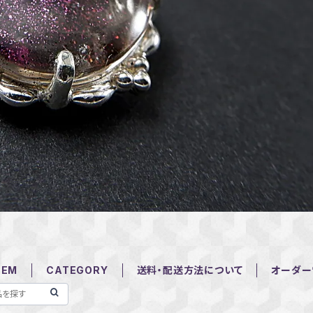
TEM
CATEGORY
送料・配送方法について
オーダー