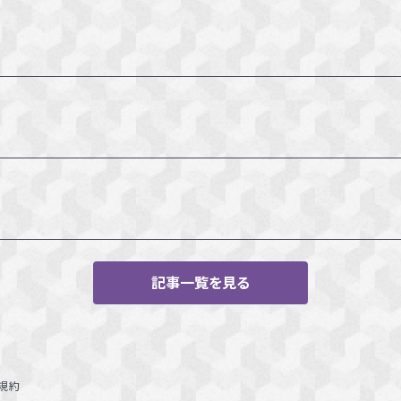
記事一覧を見る
規約