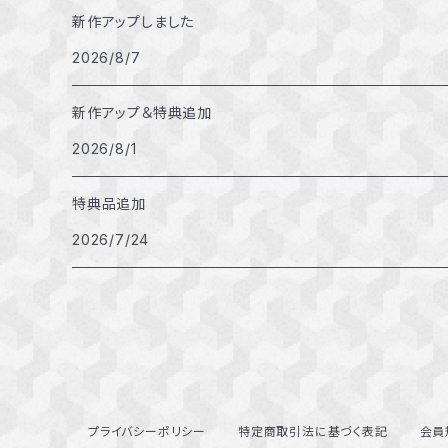
新作アップしました
2026/8/7
新作アップ＆特典追加
2026/8/1
特典品追加
2026/7/24
プライバシーポリシー
特定商取引法に基づく表記
会員