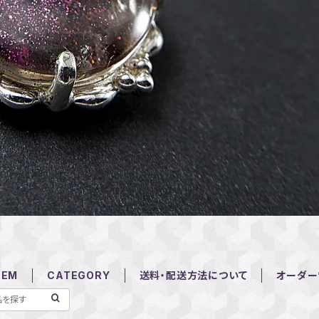
TEM
CATEGORY
送料・配送方法について
オーダー