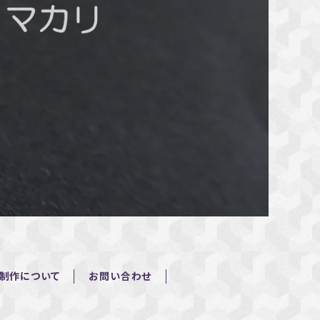
制作について
お問い合わせ