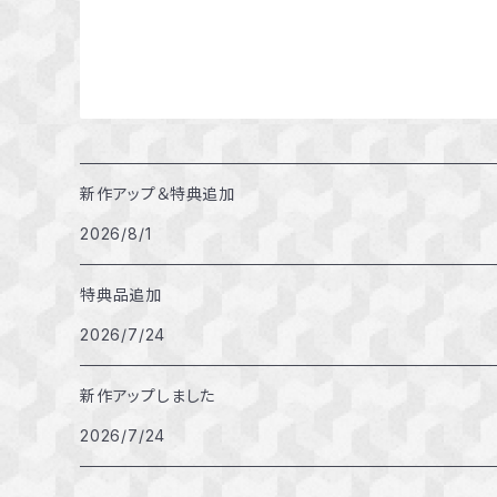
新作アップ＆特典追加
2026/8/1
特典品追加
2026/7/24
新作アップしました
2026/7/24