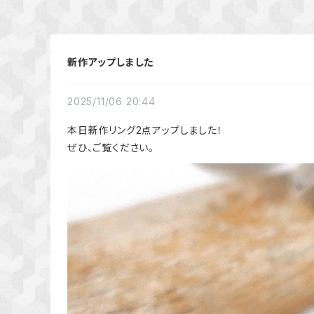
新作アップしました
2025/11/06 20:44
本日新作リング2点アップしました！
ぜひ、ご覧ください。