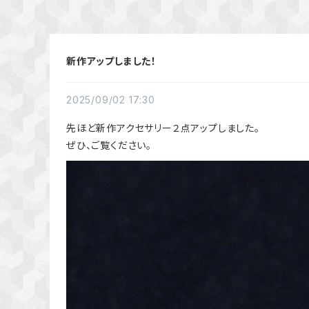
新作アップしました！
2025/09/02 17:30
先ほど新作アクセサリー２点アップしました。
ぜひ、ご覧ください。