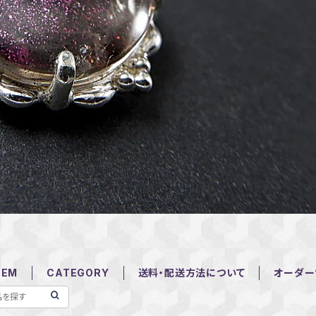
TEM
CATEGORY
送料・配送方法について
オーダー