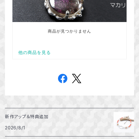
新作アップ＆特典追加
2026/8/1