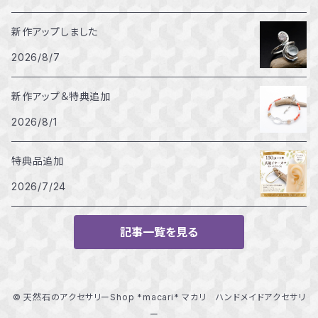
新作アップしました
2026/8/7
新作アップ＆特典追加
2026/8/1
特典品追加
2026/7/24
記事一覧を見る
© 天然石のアクセサリーShop *macari* マカリ ハンドメイドアクセサリ
ー