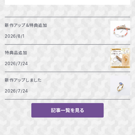
新作アップ＆特典追加
2026/8/1
特典品追加
2026/7/24
新作アップしました
2026/7/24
記事一覧を見る