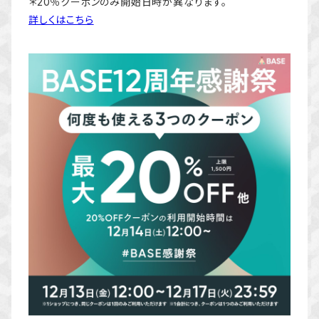
＊20％クーポンのみ開始日時が異なります。
詳しくはこちら