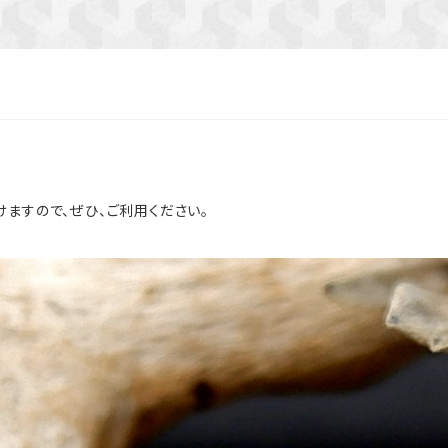
けますので、ぜひ、ご利用ください。