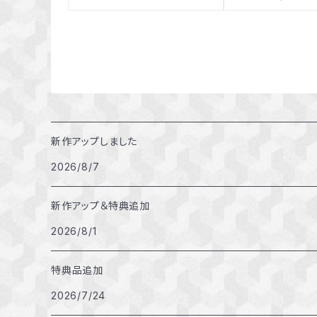
新作アップしました
2026/8/7
新作アップ＆特典追加
2026/8/1
特典品追加
2026/7/24