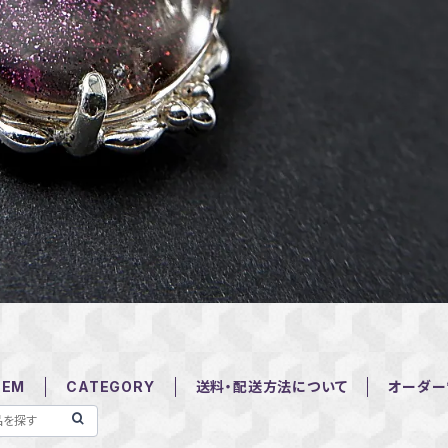
TEM
CATEGORY
送料・配送方法について
オーダー