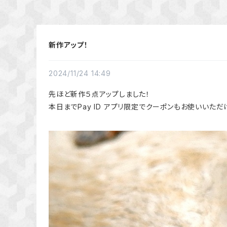
新作アップ！
2024/11/24 14:49
先ほど新作５点アップしました！
本日までPay ID アプリ限定でクーポンもお使いいただ