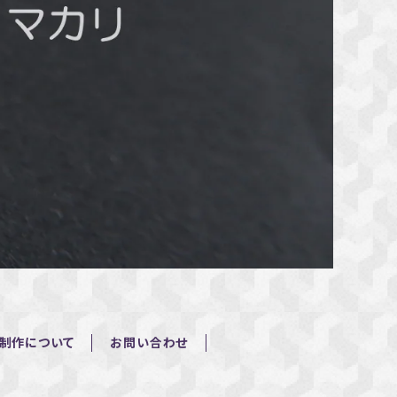
制作について
お問い合わせ