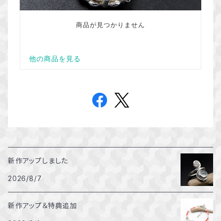
新作アップしました
2026/8/7
新作アップ＆特典追加