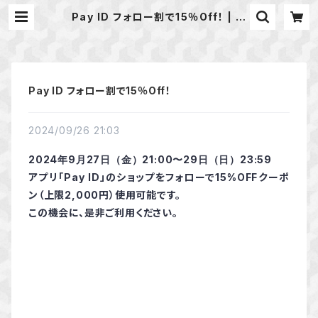
Pay ID フォロー割で15％Off！ | 天
然石のアクセサリーShop *macari
* マカリ ハンドメイドアクセサリ
ー
Pay ID フォロー割で15％Off！
2024/09/26 21:03
2024年9月27日（金）21:00〜29日（日）23:59
アプリ「Pay ID」のショップをフォローで15%OFFクーポ
ン（上限2,000円）使用可能です。
この機会に、是非ご利用ください。