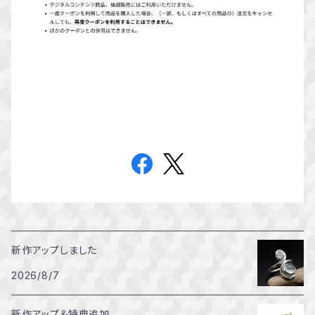
新作アップしました
2026/8/7
新作アップ＆特典追加