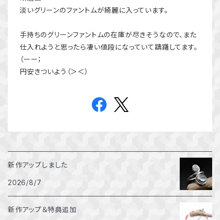
淡いグリーンのファントムが綺麗に入っています。
手持ちのグリーンファントムの在庫が尽きそうなので、また
仕入れようと思ったら凄い値段になっていて躊躇してます。
（ーー；
円安きついよう（＞＜）
新作アップしました
2026/8/7
新作アップ＆特典追加