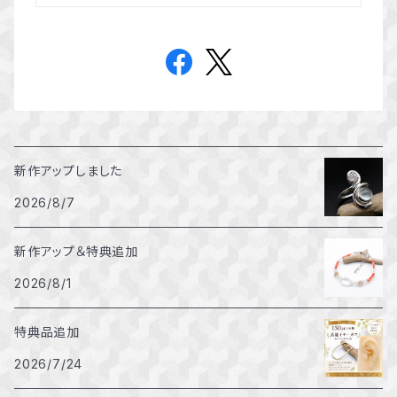
新作アップしました
2026/8/7
新作アップ＆特典追加
2026/8/1
特典品追加
2026/7/24