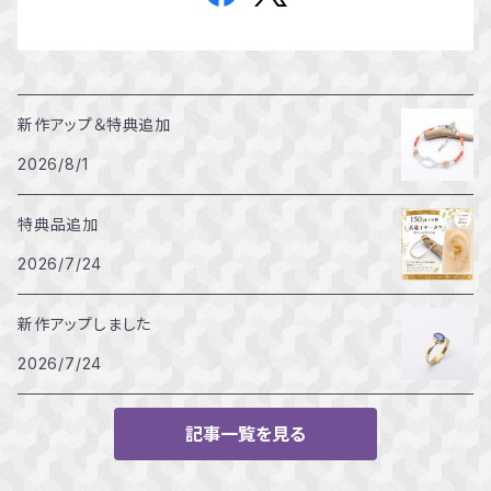
新作アップ＆特典追加
2026/8/1
特典品追加
2026/7/24
新作アップしました
2026/7/24
記事一覧を見る