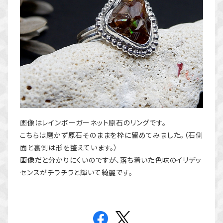
画像はレインボーガーネット原石のリングです。
こちらは磨かず原石そのままを枠に留めてみました。（石側
面と裏側は形を整えています。）
画像だと分かりにくいのですが、落ち着いた色味のイリデッ
センスがチラチラと輝いて綺麗です。