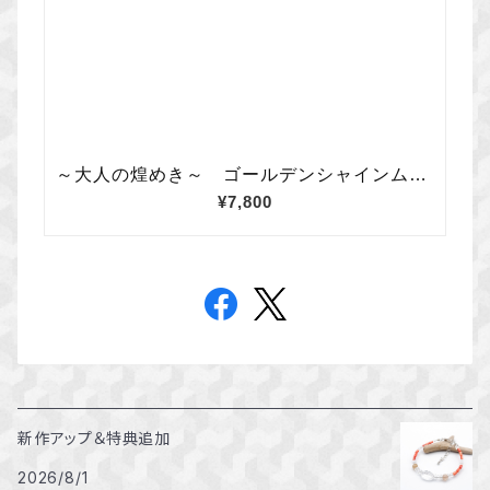
新作アップ＆特典追加
2026/8/1