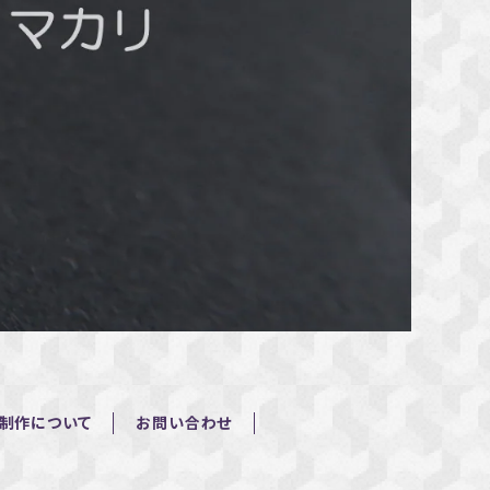
制作について
お問い合わせ