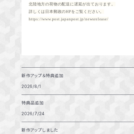
北陸地方の荷物の配送に遅延が出ております。
詳しくは日本郵政のHPをご覧ください。
https://www.post.japanpost.jp/newsrelease/
新作アップ＆特典追加
2026/8/1
特典品追加
2026/7/24
新作アップしました