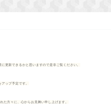
繁に更新できるかと思いますので是非ご覧ください。
をアップ予定です。
られた方々に、心からお見舞い申し上げます。