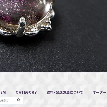
TEM
CATEGORY
送料・配送方法について
オーダー