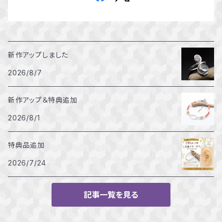
新作アップしました
2026/8/7
新作アップ＆特典追加
2026/8/1
特典品追加
2026/7/24
記事一覧を見る