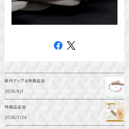
新作アップ＆特典追加
2026/8/1
特典品追加
2026/7/24