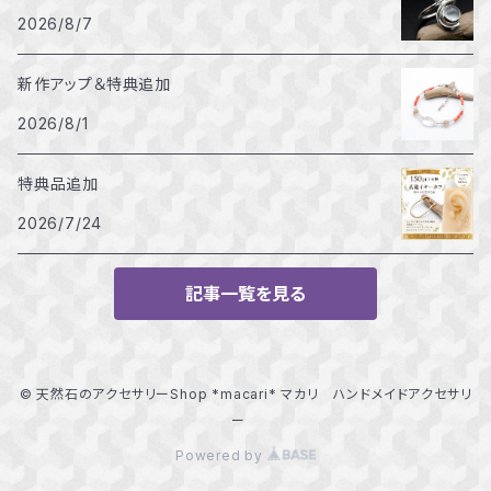
2026/8/7
新作アップ＆特典追加
2026/8/1
特典品追加
2026/7/24
記事一覧を見る
© 天然石のアクセサリーShop *macari* マカリ ハンドメイドアクセサリ
ー
Powered by