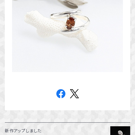
新作アップしました