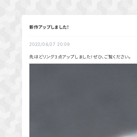
新作アップしました！
2022/04/27 20:09
先ほどリング３点アップしました！ぜひ、ご覧ください。