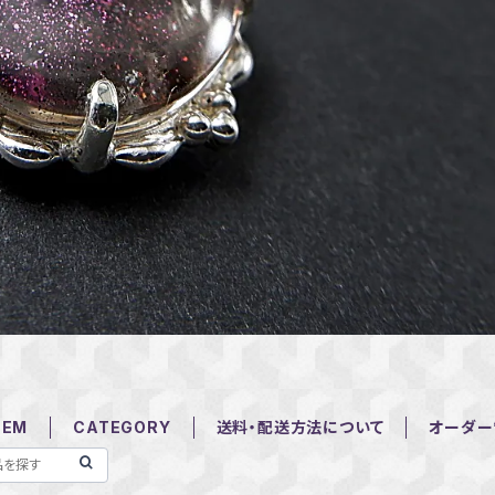
TEM
CATEGORY
送料・配送方法について
オーダー