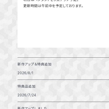
更新時間は午前中を予定しております。
新作アップ＆特典追加
2026/8/1
特典品追加
2026/7/24
新作アップしました