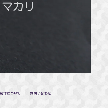
制作について
お問い合わせ