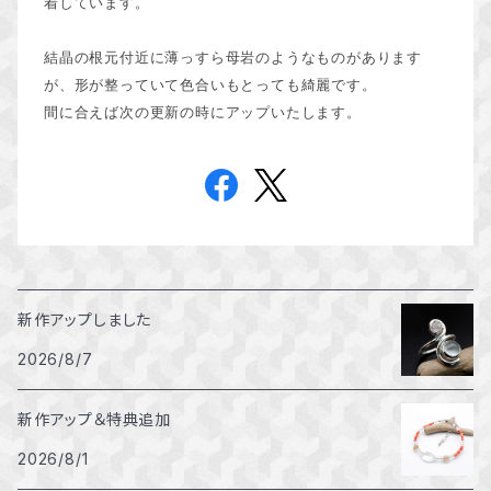
着しています。
結晶の根元付近に薄っすら母岩のようなものがあります
が、形が整っていて色合いもとっても綺麗です。
間に合えば次の更新の時にアップいたします。
新作アップしました
2026/8/7
新作アップ＆特典追加
2026/8/1