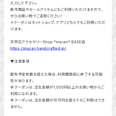
入力して下さい。
新作商品やセールアイテムにもご利用いただけますので、
ぜひお買い物でご活用ください！
＊クーポンはネットショップ、アプリどちらでもご利用いただ
けます。
天然石アクセサリーShop *macari* BASE店
https://macari.handcrafted.jp/
▼注意事項
配布予定枚数を超えた場合、利用期限前に終了する可能
性があります。
本クーポンは、注文金額が1,000円以上のお買い物からご
利用になれます。
本クーポンは、注文金額が10万円を超えてのご利用はでき
ません。