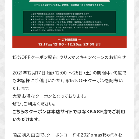
15%OFFクーポン配布！クリスマスキャンペーンのお知らせ
2021年12月17日（金）12:00 ～25日（土）の期間中、何度で
もお客様にご利用いただける15%OFFクーポンを配布い
たします。
大変お得なクーポンとなっております。
ぜひ、ご利用ください。
こちらのクーポンは本店サイトではなくBASE店でご利用
いただけます。
商品購入画面で、クーポンコード≪2021xmas15off≫を