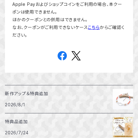
Apple Payおよびショップコインをご利用の場合、本クー
ポンは使用できません。
ほかのクーポンとの併用はできません。
なお、クーポンがご利用できないケース
こちら
からご確認く
ださい。
新作アップ＆特典追加
2026/8/1
特典品追加
2026/7/24