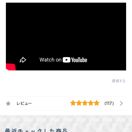
通報する
レビュー
(117)
最近チェックした商品