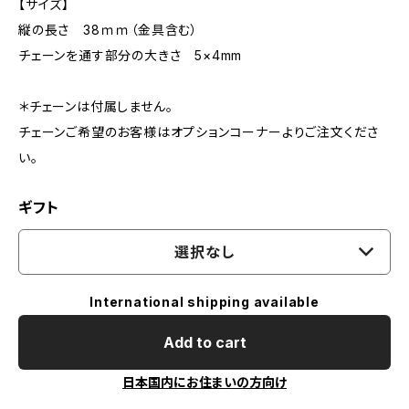
【サイズ】
縦の長さ 38ｍｍ（金具含む）
チェーンを通す部分の大きさ 5×4mm
＊チェーンは付属しません。
チェーンご希望のお客様はオプションコーナーよりご注文くださ
い。
ギフト
選択なし
International shipping available
Add to cart
日本国内にお住まいの方向け