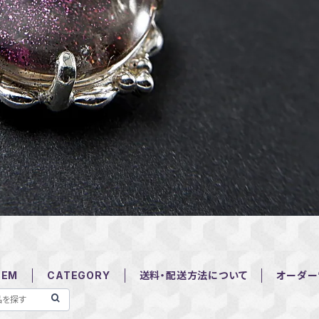
TEM
CATEGORY
送料・配送方法について
オーダー