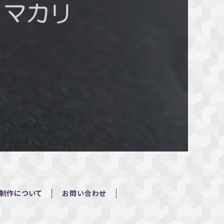
制作について
お問い合わせ