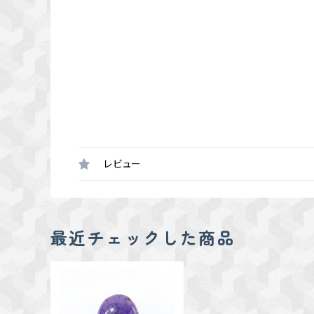
レビュー
最近チェックした商品