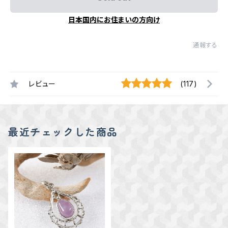
日本国内にお住まいの方向け
通報する
レビュー
(117)
最近チェックした商品