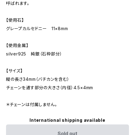
呼ばれます。
【使用石】
グレープカルセドニー 11×8mm
【使用金属】
silver925 純銀（石枠部分）
【サイズ】
縦の長さ34mm（バチカンを含む）
チェーンを通す部分の大きさ（内径）4.5×4mm
＊チェーンは付属しません。
International shipping available
Sold out