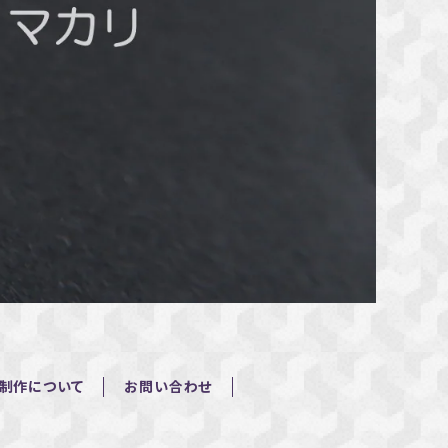
制作について
お問い合わせ