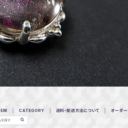
TEM
CATEGORY
送料・配送方法について
オーダー