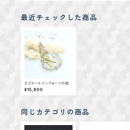
最近チェックした商品
エピドートインクォーツの粒
飾りペンダント
¥15,800
同じカテゴリの商品