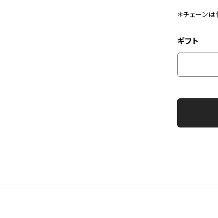
＊チェーンは
ギフト