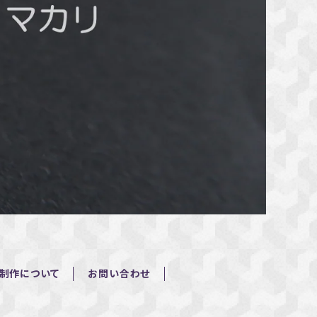
制作について
お問い合わせ