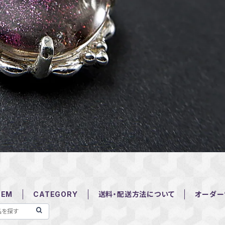
TEM
CATEGORY
送料・配送方法について
オーダー