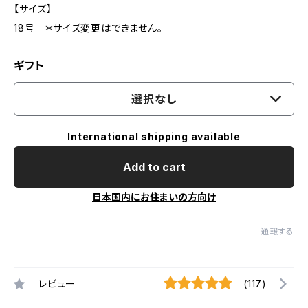
【サイズ】
18号 ＊サイズ変更はできません。
ギフト
選択なし
International shipping available
Add to cart
日本国内にお住まいの方向け
通報する
レビュー
(117)