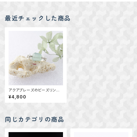
最近チェックした商品
アクアプレーズのビーズリン
グ 18号
¥4,800
同じカテゴリの商品