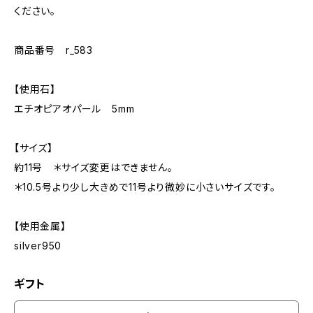
ください。
商品番号 r_583
【使用石】
エチオピアオパール 5mm
【サイズ】
約11号 ＊サイズ変更はできません。
＊10.5号より少し大きめで11号より微妙に小さいサイズです。
【使用金属】
silver950
ギフト