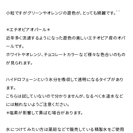
小粒ですがグリーンやオレンジの遊色が、とっても綺麗です。＾＾
＊エチオピアオパール＊
近年多く流通するようになった遊色の美しいエチオピア産のオパ
ールです。
ホワイトやオレンジ、チョコレートカラーなど様々な色合いのもの
が見られます。
ハイドロフェーンという水分を吸収して透明になるタイプがあり
ます。
こちらは試していないので分かりませんが、なるべく水道水など
には触れないようご注意ください。
＊塩素が影響して黄ばむ場合があります。
水につけてみたい方は薬局などで販売している精製水をご使用