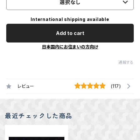
選択なし
International shipping available
Add to cart
日本国内にお住まいの方向け
通報する
レビュー
(117)
最近チェックした商品