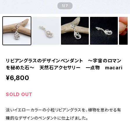
1
/7
リビアングラスのデザインペンダント ～宇宙のロマン
を秘めた石～ 天然石アクセサリー 一点物 macari
¥6,800
SOLD OUT
淡いイエローカラーの小粒リビアングラスを、植物を思わせる有
機的なデザインのペンダントに仕上げました。