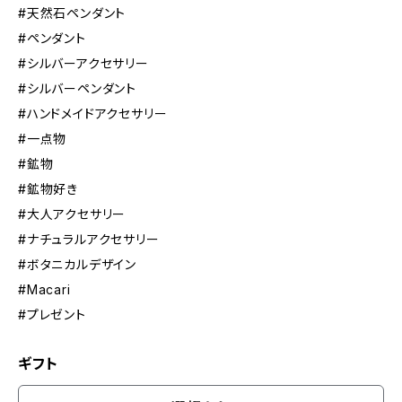
#天然石ペンダント
#ペンダント
#シルバーアクセサリー
#シルバーペンダント
#ハンドメイドアクセサリー
#一点物
#鉱物
#鉱物好き
#大人アクセサリー
#ナチュラルアクセサリー
#ボタニカルデザイン
#Macari
#プレゼント
ギフト