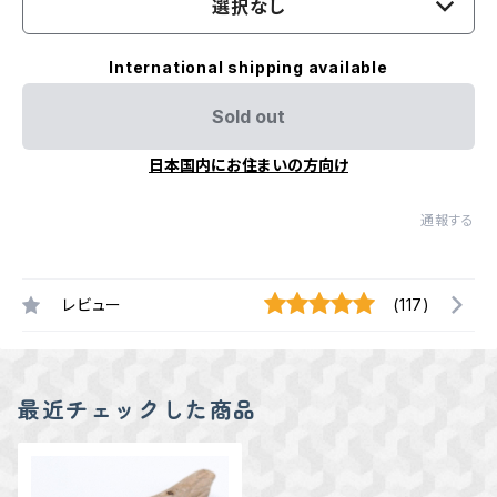
選択なし
International shipping available
Sold out
日本国内にお住まいの方向け
通報する
レビュー
(117)
最近チェックした商品