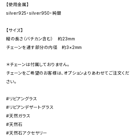
【使用金属】
silver925・silver950・純銀
【サイズ】
縦の長さ（バチカン含む） 約23mm
チェーンを通す部分の内径 約3×2mm
＊チェーンは付属しておりません。
チェーンをご希望のお客様は、オプションよりあわせてご注文くだ
さい。
#リビアングラス
#リビアンデザートグラス
#天然ガラス
#天然石
#天然石アクセサリー