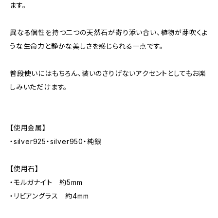
ます。
異なる個性を持つ二つの天然石が寄り添い合い、植物が芽吹くよ
うな生命力と静かな美しさを感じられる一点です。
普段使いにはもちろん、装いのさりげないアクセントとしてもお楽
しみいただけます。
【使用金属】
・silver925・silver950・純銀
【使用石】
・モルガナイト 約5mm
・リビアングラス 約4mm