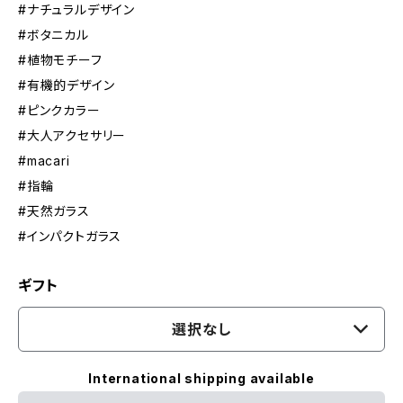
#ナチュラルデザイン
#ボタニカル
#植物モチーフ
#有機的デザイン
#ピンクカラー
#大人アクセサリー
#macari
#指輪
#天然ガラス
#インパクトガラス
ギフト
選択なし
International shipping available