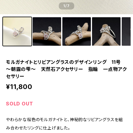
1
/7
モルガナイトとリビアングラスのデザインリング 11号
～朝露の雫～ 天然石アクセサリー 指輪 一点物アク
セサリー
¥11,800
SOLD OUT
やわらかな桜色のモルガナイトと、神秘的なリビアングラスを組
み合わせたリングに仕上げました。