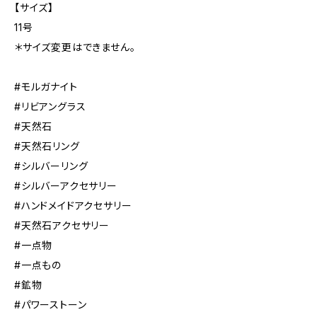
【サイズ】
11号
＊サイズ変更はできません。
#モルガナイト
#リビアングラス
#天然石
#天然石リング
#シルバーリング
#シルバーアクセサリー
#ハンドメイドアクセサリー
#天然石アクセサリー
#一点物
#一点もの
#鉱物
#パワーストーン