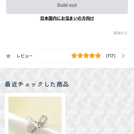
Sold out
日本国内にお住まいの方向け
通報する
レビュー
(117)
最近チェックした商品