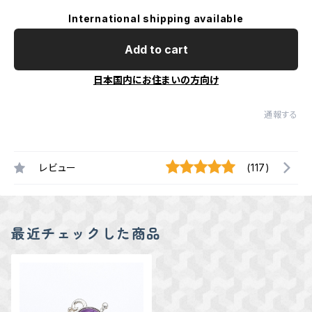
International shipping available
Add to cart
日本国内にお住まいの方向け
通報する
レビュー
(117)
最近チェックした商品