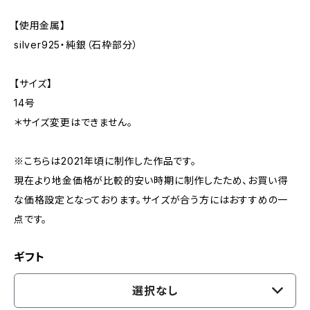
【使用金属】
silver925・純銀（石枠部分）
【サイズ】
14号
＊サイズ変更はできません。
※こちらは2021年頃に制作した作品です。
現在より地金価格が比較的安い時期に制作したため、お買い得
な価格設定となっております。サイズが合う方にはおすすめの一
点です。
ギフト
選択なし